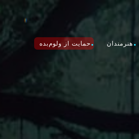
هنرمندان
حمایت از ولوم‌بده