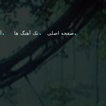
صفحه اصلی
تک آهنگ ها
آ