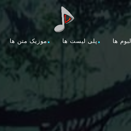
لبوم ها
پلی لیست ها
موزیک متن ها