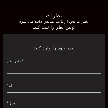
نظرات
نظرات پس از تایید نمایش داده می شود
اولین نظر را ثبت کنید
نظر خود را وارد کنید
*متن نظر
نام*
ایمیل*