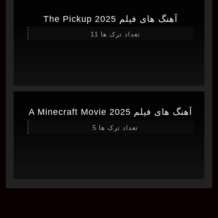
آهنگ های فیلم The Pickup 2025
تعداد ترک ها 11
آهنگ های فیلم A Minecraft Movie 2025
تعداد ترک ها 5