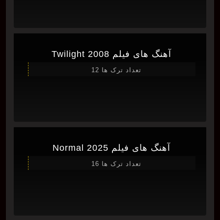
آهنگ های فیلم Twilight 2008
تعداد ترک ها 12
آهنگ های فیلم Normal 2025
تعداد ترک ها 16