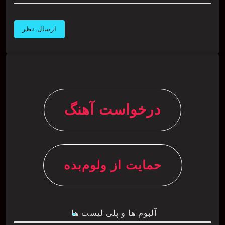
درخواست آهنگ
حمایت از ولوم‌بده
آلبوم ها و پلی لیست ها