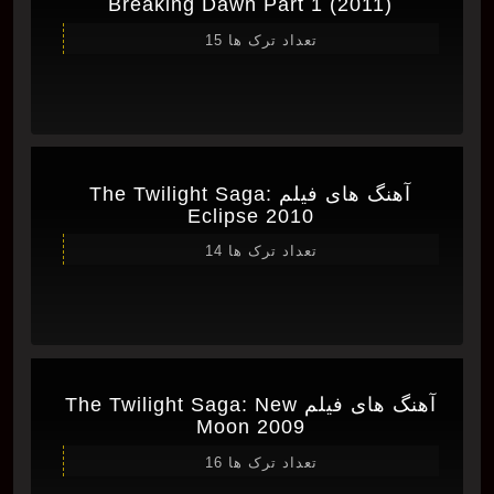
Breaking Dawn Part 1 (2011)
تعداد ترک ها 15
آهنگ های فیلم The Twilight Saga:
Eclipse 2010
تعداد ترک ها 14
آهنگ های فیلم The Twilight Saga: New
Moon 2009
تعداد ترک ها 16