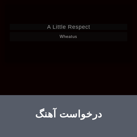
A Little Respect
Wheatus
درخواست آهنگ