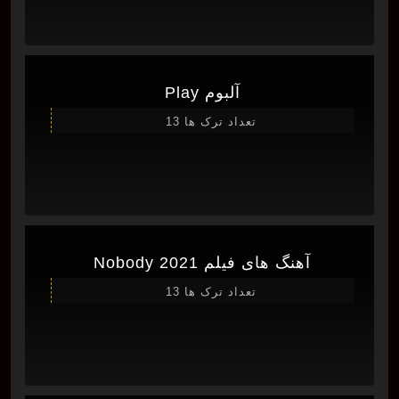
آلبوم Play
تعداد ترک ها 13
آهنگ های فیلم Nobody 2021
تعداد ترک ها 13