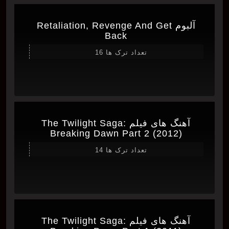
آلبوم Retaliation, Revenge And Get
Back
تعداد ترک ها 16
آهنگ های فیلم The Twilight Saga:
Breaking Dawn Part 2 (2012)
تعداد ترک ها 14
آهنگ های فیلم The Twilight Saga: