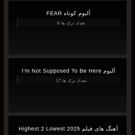
آلبوم کوتاه FEAR
تعداد ترک ها 6
آلبوم I’m Not Supposed To Be Here
تعداد ترک ها 17
آهنگ های فیلم Highest 2 Lowest 2025