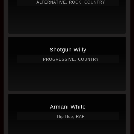
ALTERNATIVE, ROCK, COUNTRY
Shotgun Willy
PROGRESSIVE, COUNTRY
Armani White
Hip-Hop, RAP