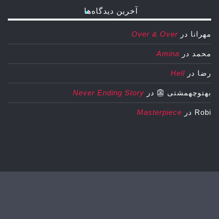
آخرین دیدگاه‌ها
مهرانا
در
Over & Over
محمد
در
Amina
رضا
در
Hell
بهتوچهمشتی 👺
در
Never Ending Story
Robi
در
Masterpiece