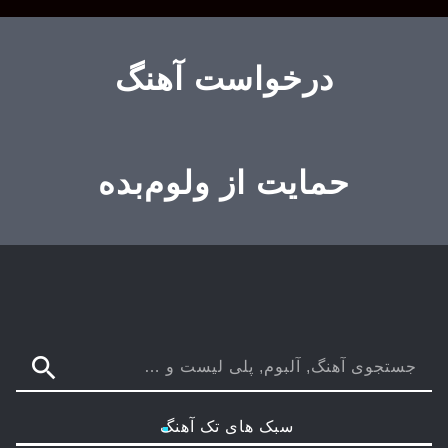
درخواست آهنگ
حمایت از ولوم‌بده
search
سبک های تک آهنگ