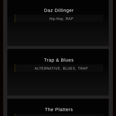
Daz Dillinger
Hip-Hop, RAP
Trap & Blues
ALTERNATIVE, BLUES, TRAP
The Platters