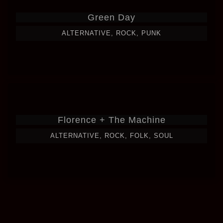
Green Day
ALTERNATIVE, ROCK, PUNK
Florence + The Machine
ALTERNATIVE, ROCK, FOLK, SOUL